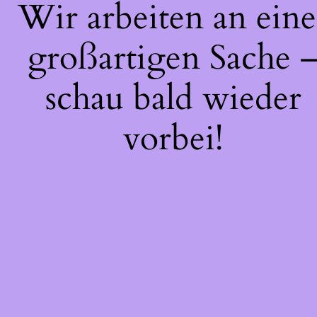
Wir arbeiten an eine
großartigen Sache 
schau bald wieder
vorbei!