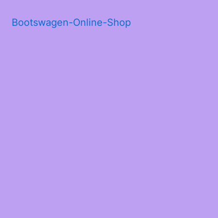
Bootswagen-Online-Shop