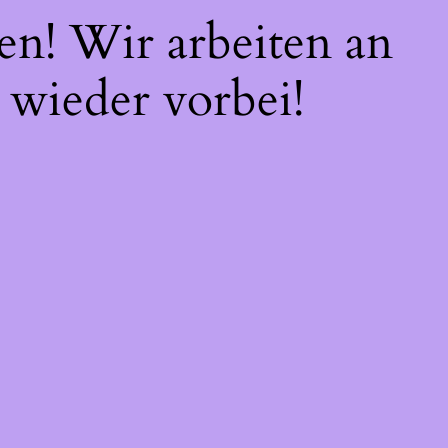
en! Wir arbeiten an
 wieder vorbei!