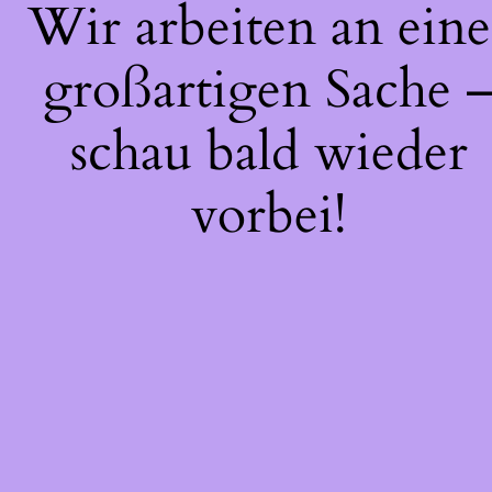
Wir arbeiten an eine
großartigen Sache 
schau bald wieder
vorbei!