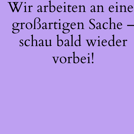
Wir arbeiten an eine
großartigen Sache 
schau bald wieder
vorbei!